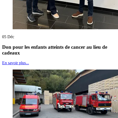
05
Déc
Don pour les enfants atteints de cancer au lieu de
cadeaux
En savoir plus...