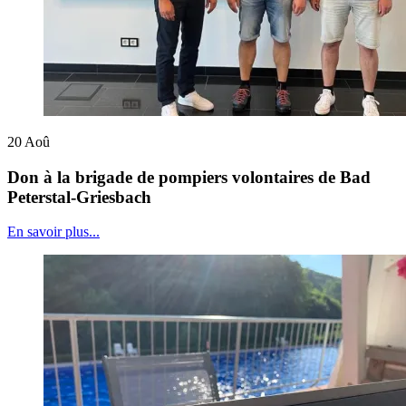
20
Aoû
Don à la brigade de pompiers volontaires de Bad
Peterstal-Griesbach
En savoir plus...