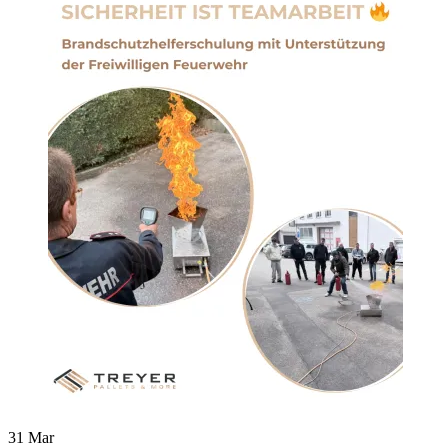
31
Mar