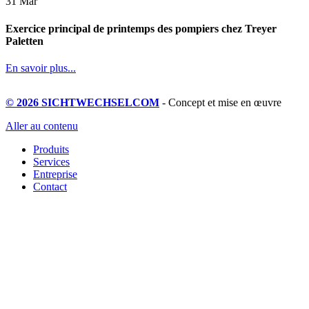
31
Mar
Exercice principal de printemps des pompiers chez Treyer
Paletten
En savoir plus...
© 2026 SICHTWECHSELCOM
- Concept et mise en œuvre
Aller au contenu
Produits
Services
Entreprise
Contact