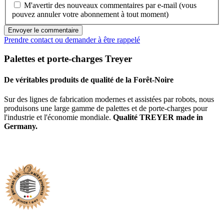
M'avertir des nouveaux commentaires par e-mail (vous
pouvez annuler votre abonnement à tout moment)
Envoyer le commentaire
Prendre contact ou demander à être rappelé
Palettes et porte-charges Treyer
De véritables produits de qualité de la Forêt-Noire
Sur des lignes de fabrication modernes et assistées par robots, nous
produisons une large gamme de palettes et de porte-charges pour
l'industrie et l'économie mondiale.
Qualité TREYER made in
Germany.