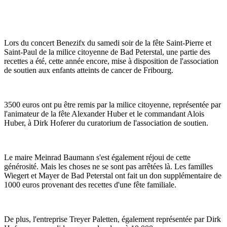
Lors du concert Benezifx du samedi soir de la fête Saint-Pierre et
Saint-Paul de la milice citoyenne de Bad Peterstal, une partie des
recettes a été, cette année encore, mise à disposition de l'association
de soutien aux enfants atteints de cancer de Fribourg.
3500 euros ont pu être remis par la milice citoyenne, représentée par
l'animateur de la fête Alexander Huber et le commandant Alois
Huber, à Dirk Hoferer du curatorium de l'association de soutien.
Le maire Meinrad Baumann s'est également réjoui de cette
générosité. Mais les choses ne se sont pas arrêtées là. Les familles
Wiegert et Mayer de Bad Peterstal ont fait un don supplémentaire de
1000 euros provenant des recettes d'une fête familiale.
De plus, l'entreprise Treyer Paletten, également représentée par Dirk