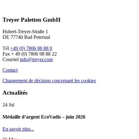
Treyer Paletten GmbH
Hubert-Treyer-Straße 1
DE 77740 Bad Peterstal
Tél
+49 (0) 7806 98 88 0
Fax + 49 (0) 7806 98 88 22
Courriel
info@treyer.com
Contact
Changement de décision concernant les cookies
Actualités
24
Jui
Médaille d’argent EcoVadis – juin 2026
En savoir plus...