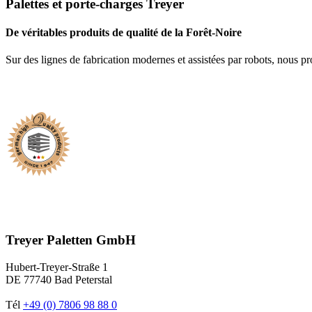
Palettes et porte-charges Treyer
De véritables produits de qualité de la Forêt-Noire
Sur des lignes de fabrication modernes et assistées par robots, nous p
Treyer Paletten GmbH
Hubert-Treyer-Straße 1
DE 77740 Bad Peterstal
Tél
+49 (0) 7806 98 88 0