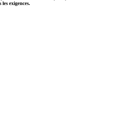
 les exigences.