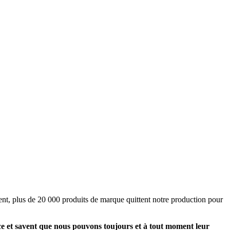
ent, plus de 20 000 produits de marque quittent notre production pour
ce et savent que nous pouvons toujours et à tout moment leur