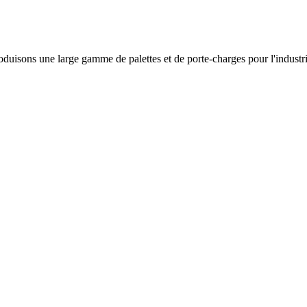
roduisons une large gamme de palettes et de porte-charges pour l'indust