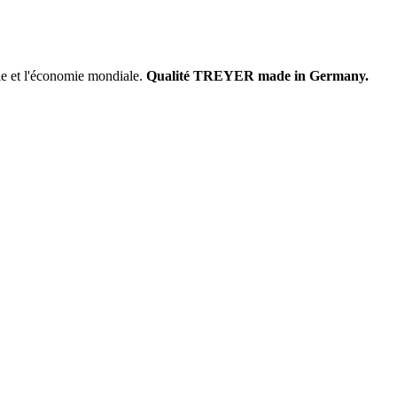
rie et l'économie mondiale.
Qualité TREYER made in Germany.