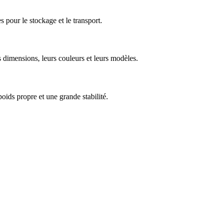
 pour le stockage et le transport.
 dimensions, leurs couleurs et leurs modèles.
oids propre et une grande stabilité.