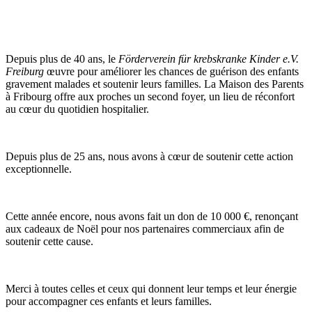
Depuis plus de 40 ans, le
Förderverein für krebskranke Kinder e.V.
Freiburg
œuvre pour améliorer les chances de guérison des enfants
gravement malades et soutenir leurs familles. La Maison des Parents
à Fribourg offre aux proches un second foyer, un lieu de réconfort
au cœur du quotidien hospitalier.
Depuis plus de 25 ans, nous avons à cœur de soutenir cette action
exceptionnelle.
Cette année encore, nous avons fait un don de 10 000 €, renonçant
aux cadeaux de Noël pour nos partenaires commerciaux afin de
soutenir cette cause.
Merci à toutes celles et ceux qui donnent leur temps et leur énergie
pour accompagner ces enfants et leurs familles.