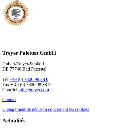
Treyer Paletten GmbH
Hubert-Treyer-Straße 1
DE 77740 Bad Peterstal
Tél
+49 (0) 7806 98 88 0
Fax + 49 (0) 7806 98 88 22
Courriel
info@treyer.com
Contact
Changement de décision concernant les cookies
Actualités