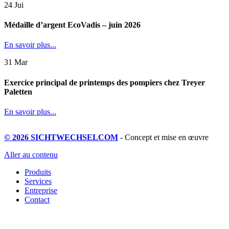
24
Jui
Médaille d’argent EcoVadis – juin 2026
En savoir plus...
31
Mar
Exercice principal de printemps des pompiers chez Treyer
Paletten
En savoir plus...
© 2026 SICHTWECHSELCOM
- Concept et mise en œuvre
Aller au contenu
Produits
Services
Entreprise
Contact