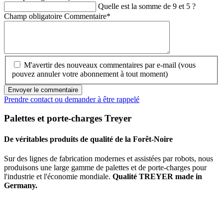
Quelle est la somme de 9 et 5 ?
Champ obligatoire
Commentaire
*
M'avertir des nouveaux commentaires par e-mail (vous
pouvez annuler votre abonnement à tout moment)
Envoyer le commentaire
Prendre contact ou demander à être rappelé
Palettes et porte-charges Treyer
De véritables produits de qualité de la Forêt-Noire
Sur des lignes de fabrication modernes et assistées par robots, nous
produisons une large gamme de palettes et de porte-charges pour
l'industrie et l'économie mondiale.
Qualité TREYER made in
Germany.