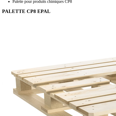
Palette pour produits chimiques CP8
PALETTE CP8 EPAL