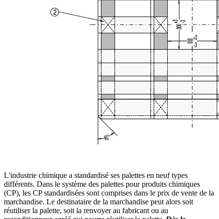
L'industrie chimique a standardisé ses palettes en neuf types
différents. Dans le système des palettes pour produits chimiques
(CP), les CP standardisées sont comprises dans le prix de vente de la
marchandise. Le destinataire de la marchandise peut alors soit
réutiliser la palette, soit la renvoyer au fabricant ou au