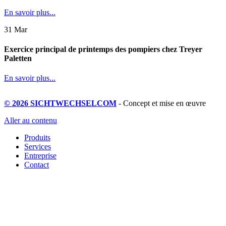
En savoir plus...
31
Mar
Exercice principal de printemps des pompiers chez Treyer
Paletten
En savoir plus...
© 2026 SICHTWECHSELCOM
- Concept et mise en œuvre
Aller au contenu
Produits
Services
Entreprise
Contact