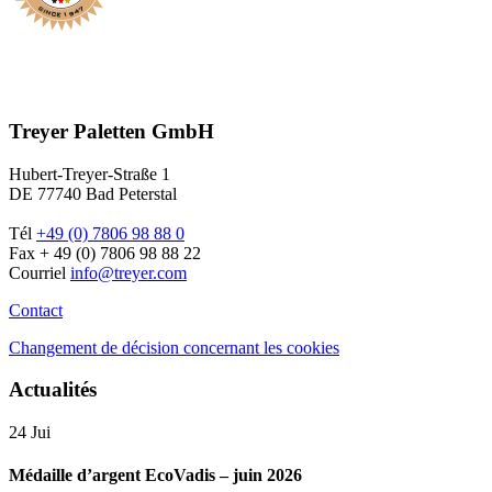
Treyer Paletten GmbH
Hubert-Treyer-Straße 1
DE 77740 Bad Peterstal
Tél
+49 (0) 7806 98 88 0
Fax + 49 (0) 7806 98 88 22
Courriel
info@treyer.com
Contact
Changement de décision concernant les cookies
Actualités
24
Jui
Médaille d’argent EcoVadis – juin 2026