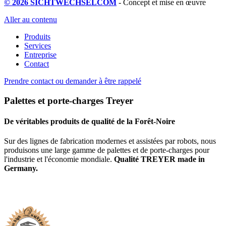
© 2026 SICHTWECHSELCOM
- Concept et mise en œuvre
Aller au contenu
Produits
Services
Entreprise
Contact
Prendre contact ou demander à être rappelé
Palettes et porte-charges Treyer
De véritables produits de qualité de la Forêt-Noire
Sur des lignes de fabrication modernes et assistées par robots, nous
produisons une large gamme de palettes et de porte-charges pour
l'industrie et l'économie mondiale.
Qualité TREYER made in
Germany.