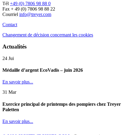
Tél
+49 (0) 7806 98 88 0
Fax + 49 (0) 7806 98 88 22
Courriel
info@treyer.com
Contact
Changement de décision concernant les cookies
Actualités
24
Jui
Médaille d’argent EcoVadis – juin 2026
En savoir plus...
31
Mar
Exercice principal de printemps des pompiers chez Treyer
Paletten
En savoir plus...