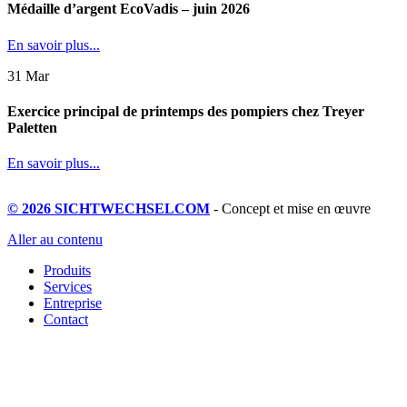
Médaille d’argent EcoVadis – juin 2026
En savoir plus...
31
Mar
Exercice principal de printemps des pompiers chez Treyer
Paletten
En savoir plus...
© 2026 SICHTWECHSELCOM
- Concept et mise en œuvre
Aller au contenu
Produits
Services
Entreprise
Contact