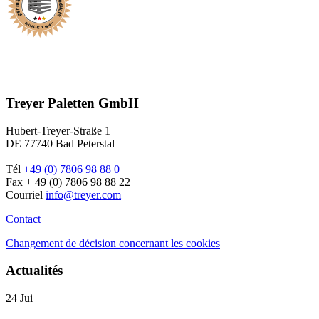
Treyer Paletten GmbH
Hubert-Treyer-Straße 1
DE 77740 Bad Peterstal
Tél
+49 (0) 7806 98 88 0
Fax + 49 (0) 7806 98 88 22
Courriel
info@treyer.com
Contact
Changement de décision concernant les cookies
Actualités
24
Jui