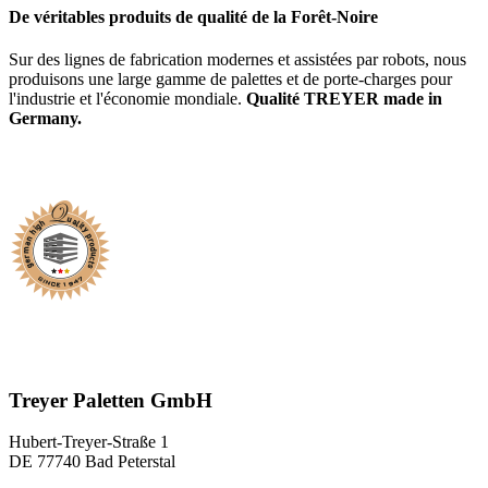
De véritables produits de qualité de la Forêt-Noire
Sur des lignes de fabrication modernes et assistées par robots, nous
produisons une large gamme de palettes et de porte-charges pour
l'industrie et l'économie mondiale.
Qualité TREYER made in
Germany.
Treyer Paletten GmbH
Hubert-Treyer-Straße 1
DE 77740 Bad Peterstal