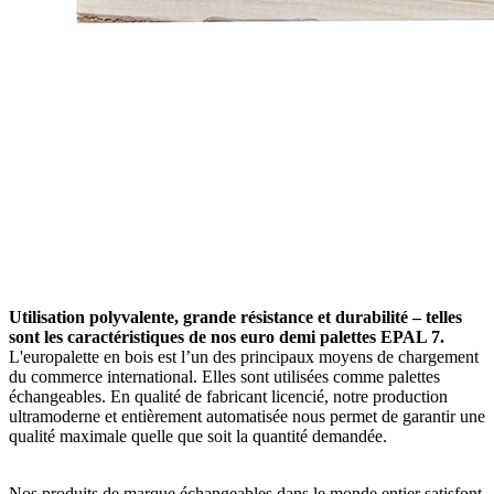
Utilisation polyvalente, grande résistance et durabilité – telles
sont les caractéristiques de nos euro demi palettes EPAL 7.
L'europalette en bois est l’un des principaux moyens de chargement
du commerce international. Elles sont utilisées comme palettes
échangeables. En qualité de fabricant licencié, notre production
ultramoderne et entièrement automatisée nous permet de garantir une
qualité maximale quelle que soit la quantité demandée.
Nos produits de marque échangeables dans le monde entier satisfont