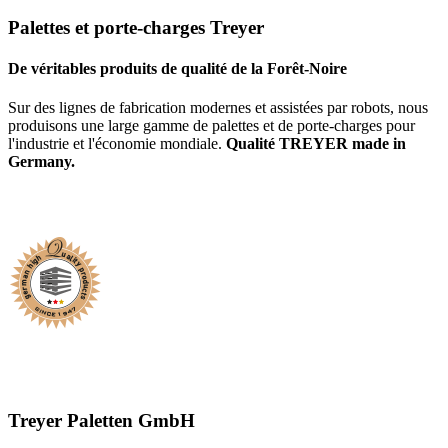
Palettes et porte-charges Treyer
De véritables produits de qualité de la Forêt-Noire
Sur des lignes de fabrication modernes et assistées par robots, nous
produisons une large gamme de palettes et de porte-charges pour
l'industrie et l'économie mondiale.
Qualité TREYER made in
Germany.
Treyer Paletten GmbH