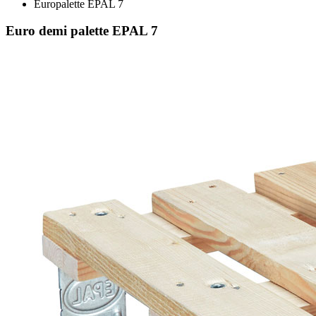
Europalette EPAL 7
Euro demi palette EPAL 7