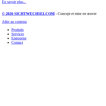
En savoir plus...
© 2026 SICHTWECHSELCOM
- Concept et mise en œuvre
Aller au contenu
Produits
Services
Entreprise
Contact