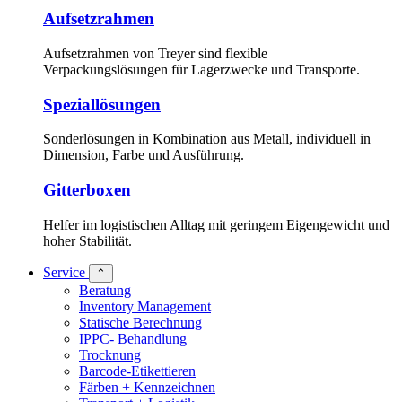
Aufsetzrahmen
Aufsetzrahmen von Treyer sind flexible
Verpackungslösungen für Lagerzwecke und Transporte.
Speziallösungen
Sonderlösungen in Kombination aus Metall, individuell in
Dimension, Farbe und Ausführung.
Gitterboxen
Helfer im logistischen Alltag mit geringem Eigengewicht und
hoher Stabilität.
Service
⌃
Beratung
Inventory Management
Statische Berechnung
IPPC- Behandlung
Trocknung
Barcode-Etikettieren
Färben + Kennzeichnen