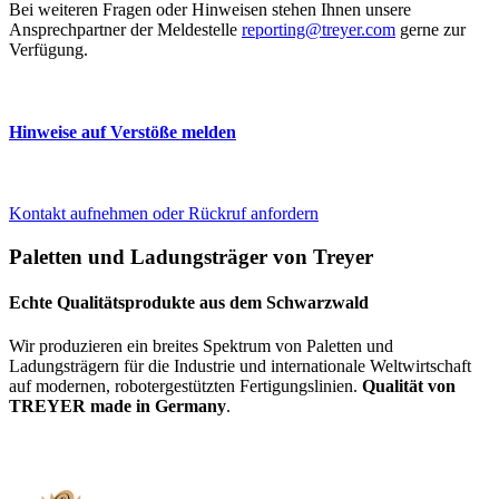
Bei weiteren Fragen oder Hinweisen stehen Ihnen unsere
Ansprechpartner der Meldestelle
reporting@treyer.com
gerne zur
Verfügung.
Hinweise auf Verstöße melden
Kontakt aufnehmen oder Rückruf anfordern
Paletten und Ladungsträger von Treyer
Echte Qualitätsprodukte aus dem Schwarzwald
Wir produzieren ein breites Spektrum von Paletten und
Ladungsträgern für die Industrie und internationale Weltwirtschaft
auf modernen, robotergestützten Fertigungslinien.
Qualität von
TREYER made in Germany
.