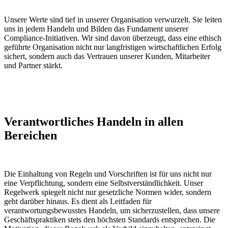
Unsere Werte sind tief in unserer Organisation verwurzelt. Sie leiten
uns in jedem Handeln und Bilden das Fundament unserer
Compliance-Initiativen. Wir sind davon überzeugt, dass eine ethisch
geführte Organisation nicht nur langfristigen wirtschaftlichen Erfolg
sichert, sondern auch das Vertrauen unserer Kunden, Mitarbeiter
und Partner stärkt.
Verantwortliches Handeln in allen
Bereichen
Die Einhaltung von Regeln und Vorschriften ist für uns nicht nur
eine Verpflichtung, sondern eine Selbstverständlichkeit. Unser
Regelwerk spiegelt nicht nur gesetzliche Normen wider, sondern
geht darüber hinaus. Es dient als Leitfaden für
verantwortungsbewusstes Handeln, um sicherzustellen, dass unsere
Geschäftspraktiken stets den höchsten Standards entsprechen. Die