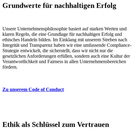
Grundwerte für nachhaltigen Erfolg
Unsere Unternehmensphilosophie basiert auf starken Werten und
klaren Regeln, die eine Grundlage für nachhaltigen Erfolg und
ethisches Handeln bilden. Im Einklang mit unserem Streben nach
Integrität und Transparenz haben wir eine umfassende Compliance-
Strategie entwickelt, die sicherstellt, dass wir nicht nur die
gesetzlichen Anforderungen erfüllen, sondern auch eine Kultur der
Verantwortlichkeit und Fairness in allen Unternehmensbereichen
fördern.
Zu unserem Code of Conduct
Ethik als Schlüssel zum Vertrauen