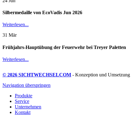
24
Jun
Silbermedaille von EcoVadis Jun 2026
Weiterlesen...
31
Mär
Frühjahrs-Hauptübung der Feuerwehr bei Treyer Paletten
Weiterlesen...
© 2026 SICHTWECHSELCOM
- Konzeption und Umsetzung
Navigation überspringen
Produkte
Service
Unternehmen
Kontakt