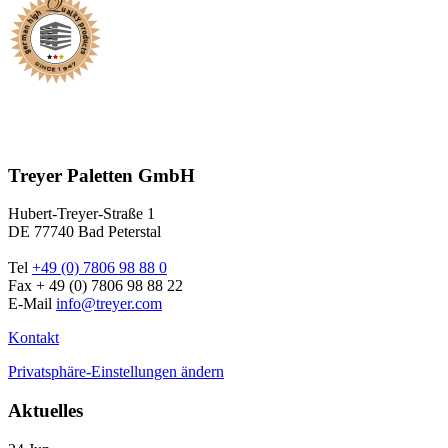
Treyer Paletten GmbH
Hubert-Treyer-Straße 1
DE 77740 Bad Peterstal
Tel
+49 (0) 7806 98 88 0
Fax + 49 (0) 7806 98 88 22
E-Mail
info@treyer.com
Kontakt
Privatsphäre-Einstellungen ändern
Aktuelles