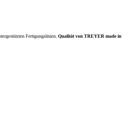
tergestützten Fertigungslinien.
Qualität von TREYER made in