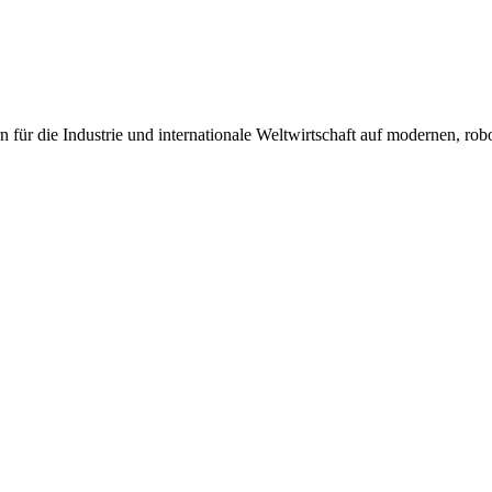
 für die Industrie und internationale Weltwirtschaft auf modernen, robo