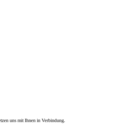
etzen uns mit Ihnen in Verbindung.