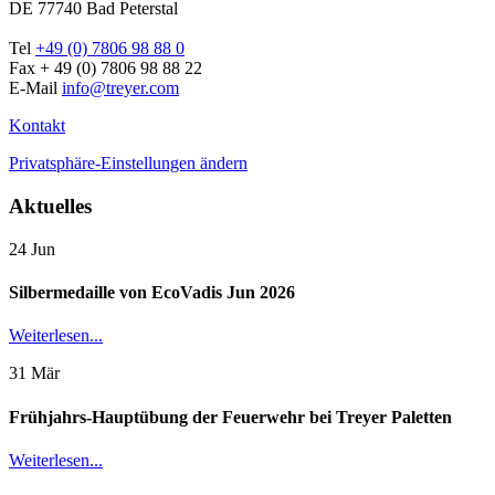
DE 77740 Bad Peterstal
Tel
+49 (0) 7806 98 88 0
Fax + 49 (0) 7806 98 88 22
E-Mail
info@treyer.com
Kontakt
Privatsphäre-Einstellungen ändern
Aktuelles
24
Jun
Silbermedaille von EcoVadis Jun 2026
Weiterlesen...
31
Mär
Frühjahrs-Hauptübung der Feuerwehr bei Treyer Paletten
Weiterlesen...