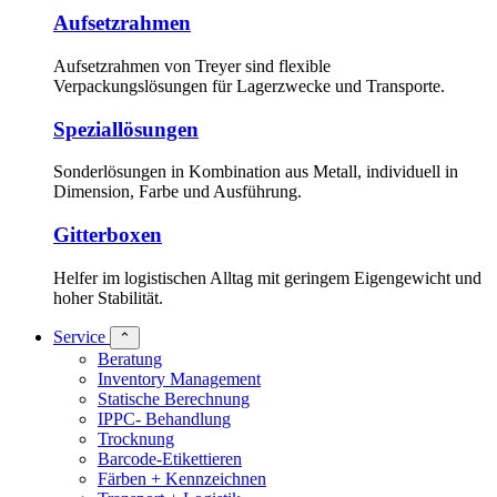
Aufsetzrahmen
Aufsetzrahmen von Treyer sind flexible
Verpackungslösungen für Lagerzwecke und Transporte.
Speziallösungen
Sonderlösungen in Kombination aus Metall, individuell in
Dimension, Farbe und Ausführung.
Gitterboxen
Helfer im logistischen Alltag mit geringem Eigengewicht und
hoher Stabilität.
Service
⌃
Beratung
Inventory Management
Statische Berechnung
IPPC- Behandlung
Trocknung
Barcode-Etikettieren
Färben + Kennzeichnen