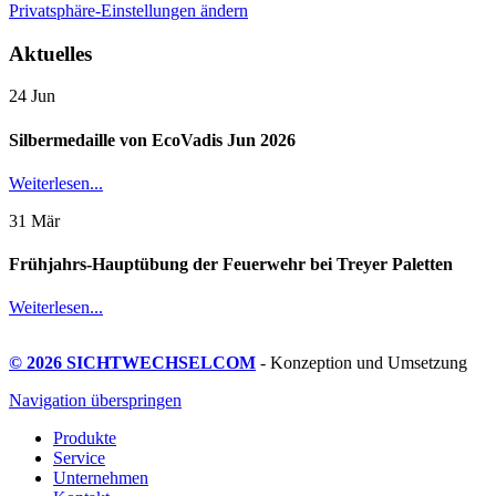
Privatsphäre-Einstellungen ändern
Aktuelles
24
Jun
Silbermedaille von EcoVadis Jun 2026
Weiterlesen...
31
Mär
Frühjahrs-Hauptübung der Feuerwehr bei Treyer Paletten
Weiterlesen...
© 2026 SICHTWECHSELCOM
- Konzeption und Umsetzung
Navigation überspringen
Produkte
Service
Unternehmen