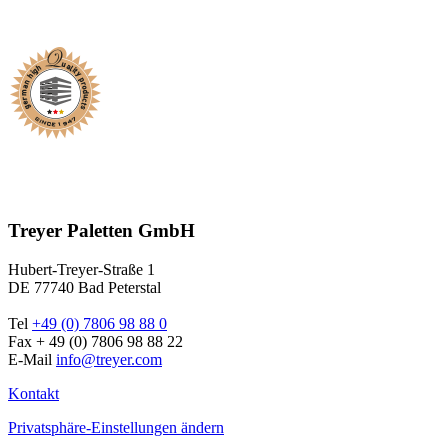
Treyer Paletten GmbH
Hubert-Treyer-Straße 1
DE 77740 Bad Peterstal
Tel
+49 (0) 7806 98 88 0
Fax + 49 (0) 7806 98 88 22
E-Mail
info@treyer.com
Kontakt
Privatsphäre-Einstellungen ändern