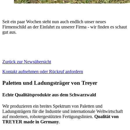
Seit ein paar Wochen steht nun auch endlich unser neues
Firmenschild an der Einfahrt zu unserer Firma - wir finden es schaut
gut aus.
Zurück zur Newsübersicht
Kontakt aufnehmen oder Rückruf anfordern
Paletten und Ladungsträger von Treyer
Echte Qualitätsprodukte aus dem Schwarzwald
Wir produzieren ein breites Spektrum von Paletten und
Ladungsträgern für die Industrie und internationale Weltwirtschaft
auf modernen, robotergestützten Fertigungslinien.
Qualität von
TREYER made in Germany
.