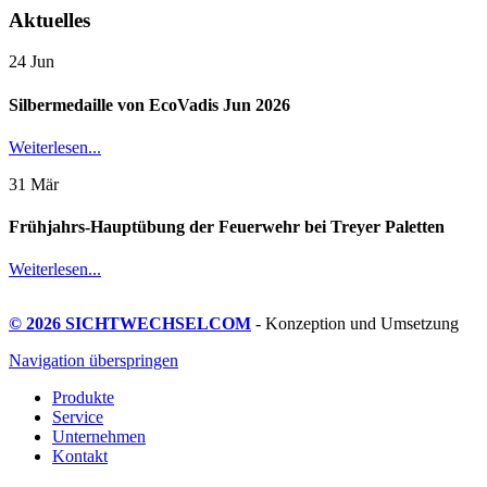
Aktuelles
24
Jun
Silbermedaille von EcoVadis Jun 2026
Weiterlesen...
31
Mär
Frühjahrs-Hauptübung der Feuerwehr bei Treyer Paletten
Weiterlesen...
© 2026 SICHTWECHSELCOM
- Konzeption und Umsetzung
Navigation überspringen
Produkte
Service
Unternehmen
Kontakt