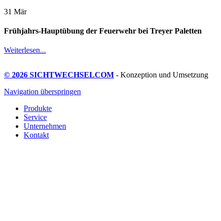
31
Mär
Frühjahrs-Hauptübung der Feuerwehr bei Treyer Paletten
Weiterlesen...
© 2026 SICHTWECHSELCOM
- Konzeption und Umsetzung
Navigation überspringen
Produkte
Service
Unternehmen
Kontakt