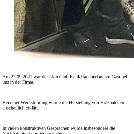
Am 23.09.2021 war der Lion Club Kehl-Hanauerland zu Gast bei
uns in der Firma.
Bei einer Werksführung wurde die Herstellung von Holzpaletten
anschaulich erklärt.
In vielen konstruktiven Gesprächen wurde insbesondere die
Nachhaltigkeit von Holzpaletten