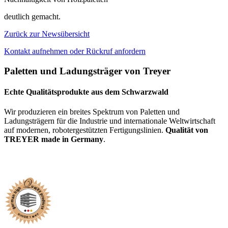
deutlich gemacht.
Zurück zur Newsübersicht
Kontakt aufnehmen oder Rückruf anfordern
Paletten und Ladungsträger von Treyer
Echte Qualitätsprodukte aus dem Schwarzwald
Wir produzieren ein breites Spektrum von Paletten und
Ladungsträgern für die Industrie und internationale Weltwirtschaft
auf modernen, robotergestützten Fertigungslinien.
Qualität von
TREYER made in Germany
.