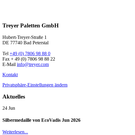
Treyer Paletten GmbH
Hubert-Treyer-Straße 1
DE 77740 Bad Peterstal
Tel
+49 (0) 7806 98 88 0
Fax + 49 (0) 7806 98 88 22
E-Mail
info@treyer.com
Kontakt
Privatsphäre-Einstellungen ändern
Aktuelles
24
Jun
Silbermedaille von EcoVadis Jun 2026
Weiterlesen...