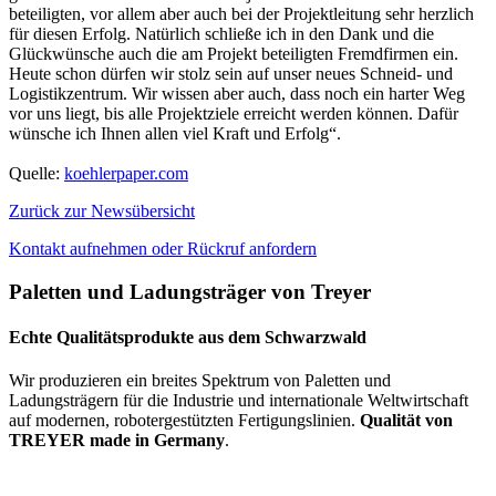
beteiligten, vor allem aber auch bei der Projektleitung sehr herzlich
für diesen Erfolg. Natürlich schließe ich in den Dank und die
Glückwünsche auch die am Projekt beteiligten Fremdfirmen ein.
Heute schon dürfen wir stolz sein auf unser neues Schneid- und
Logistikzentrum. Wir wissen aber auch, dass noch ein harter Weg
vor uns liegt, bis alle Projektziele erreicht werden können. Dafür
wünsche ich Ihnen allen viel Kraft und Erfolg“.
Quelle:
koehlerpaper.com
Zurück zur Newsübersicht
Kontakt aufnehmen oder Rückruf anfordern
Paletten und Ladungsträger von Treyer
Echte Qualitätsprodukte aus dem Schwarzwald
Wir produzieren ein breites Spektrum von Paletten und
Ladungsträgern für die Industrie und internationale Weltwirtschaft
auf modernen, robotergestützten Fertigungslinien.
Qualität von
TREYER made in Germany
.