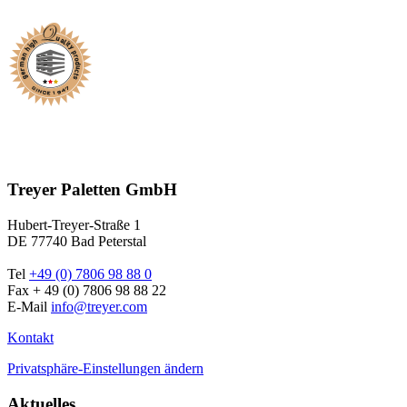
Treyer Paletten GmbH
Hubert-Treyer-Straße 1
DE 77740 Bad Peterstal
Tel
+49 (0) 7806 98 88 0
Fax + 49 (0) 7806 98 88 22
E-Mail
info@treyer.com
Kontakt
Privatsphäre-Einstellungen ändern
Aktuelles