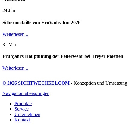
24
Jun
Silbermedaille von EcoVadis Jun 2026
Weiterlesen...
31
Mär
Frühjahrs-Hauptübung der Feuerwehr bei Treyer Paletten
Weiterlesen...
© 2026 SICHTWECHSELCOM
- Konzeption und Umsetzung
Navigation überspringen
Produkte
Service
Unternehmen
Kontakt