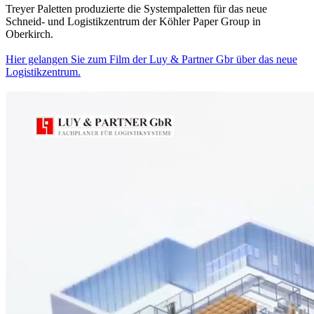
Treyer Paletten produzierte die Systempaletten für das neue
Schneid- und Logistikzentrum der Köhler Paper Group in
Oberkirch.
Hier gelangen Sie zum Film der Luy & Partner Gbr über das neue
Logistikzentrum.