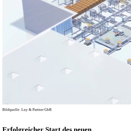
Bildquelle: Luy & Partner GbR
Erfolgreicher Start des neuen