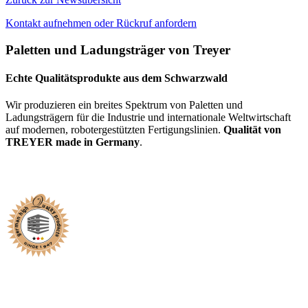
Kontakt aufnehmen oder Rückruf anfordern
Paletten und Ladungsträger von Treyer
Echte Qualitätsprodukte aus dem Schwarzwald
Wir produzieren ein breites Spektrum von Paletten und
Ladungsträgern für die Industrie und internationale Weltwirtschaft
auf modernen, robotergestützten Fertigungslinien.
Qualität von
TREYER made in Germany
.