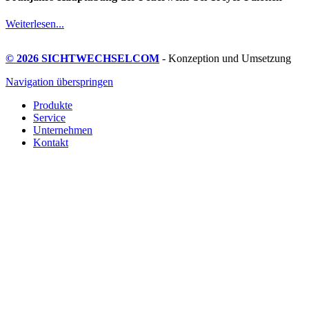
Weiterlesen...
© 2026 SICHTWECHSELCOM
- Konzeption und Umsetzung
Navigation überspringen
Produkte
Service
Unternehmen
Kontakt