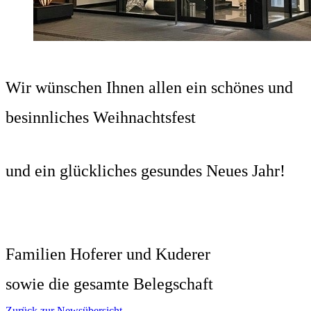
Wir wünschen Ihnen allen ein schönes und
besinnliches Weihnachtsfest
und ein glückliches gesundes Neues Jahr!
Familien Hoferer und Kuderer
sowie die gesamte Belegschaft
Zurück zur Newsübersicht