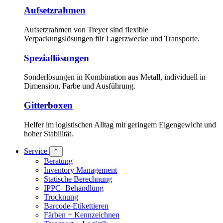
Aufsetzrahmen
Aufsetzrahmen von Treyer sind flexible
Verpackungslösungen für Lagerzwecke und Transporte.
Speziallösungen
Sonderlösungen in Kombination aus Metall, individuell in
Dimension, Farbe und Ausführung.
Gitterboxen
Helfer im logistischen Alltag mit geringem Eigengewicht und
hoher Stabilität.
Service
⌃
Beratung
Inventory Management
Statische Berechnung
IPPC- Behandlung
Trocknung
Barcode-Etikettieren
Färben + Kennzeichnen