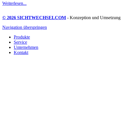
Weiterlesen...
© 2026 SICHTWECHSELCOM
- Konzeption und Umsetzung
Navigation überspringen
Produkte
Service
Unternehmen
Kontakt