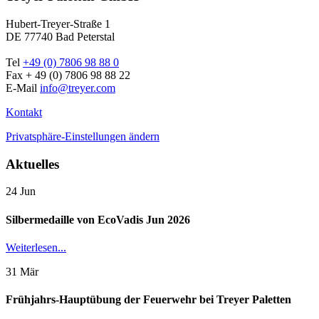
Hubert-Treyer-Straße 1
DE 77740 Bad Peterstal
Tel
+49 (0) 7806 98 88 0
Fax + 49 (0) 7806 98 88 22
E-Mail
info@treyer.com
Kontakt
Privatsphäre-Einstellungen ändern
Aktuelles
24
Jun
Silbermedaille von EcoVadis Jun 2026
Weiterlesen...
31
Mär
Frühjahrs-Hauptübung der Feuerwehr bei Treyer Paletten