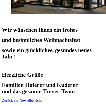
Wir wünschen Ihnen ein frohes
und besinnliches
Weihnachtsfest
sowie ein
glückliches, gesundes neues
Jahr!
Herzliche Grüße
Familien Hoferer und Kuderer
und das gesamte Treyer-Team
Zurück zur Newsübersicht