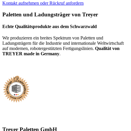
Kontakt aufnehmen oder Rückruf anfordern
Paletten und Ladungsträger von Treyer
Echte Qualitätsprodukte aus dem Schwarzwald
Wir produzieren ein breites Spektrum von Paletten und
Ladungsträgern für die Industrie und internationale Weltwirtschaft
auf modernen, robotergestützten Fertigungslinien.
Qualität von
TREYER made in Germany
.
Treyer Paletten GmbH