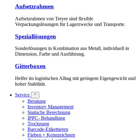
Aufsetzrahmen
Aufsetzrahmen von Treyer sind flexible
Verpackungslösungen für Lagerzwecke und Transporte.
Speziallösungen
Sonderlösungen in Kombination aus Metall, individuell in
Dimension, Farbe und Ausführung.
Gitterboxen
Helfer im logistischen Alltag mit geringem Eigengewicht und
hoher Stabilität.
Service
⌃
Beratung
Inventory Management
Statische Berechnung
IPPC- Behandlung
Trocknung
Barcode-Etikettieren
Färben + Kennzeichnen