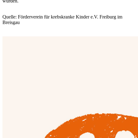
wurden.
Quelle: Förderverein für krebskranke Kinder e.V. Freiburg im
Breisgau