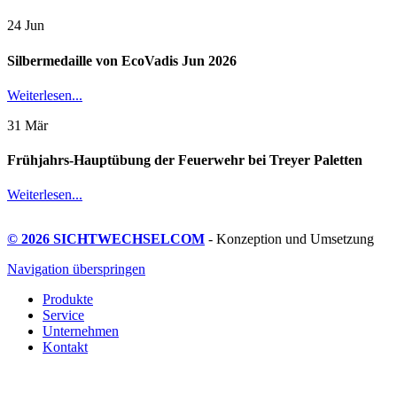
24
Jun
Silbermedaille von EcoVadis Jun 2026
Weiterlesen...
31
Mär
Frühjahrs-Hauptübung der Feuerwehr bei Treyer Paletten
Weiterlesen...
© 2026 SICHTWECHSELCOM
- Konzeption und Umsetzung
Navigation überspringen
Produkte
Service
Unternehmen
Kontakt