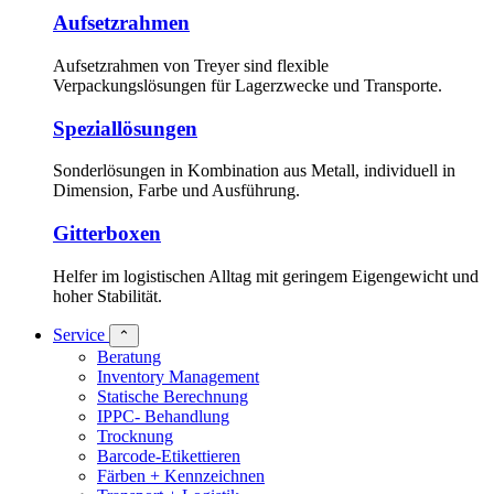
Aufsetzrahmen
Aufsetzrahmen von Treyer sind flexible
Verpackungslösungen für Lagerzwecke und Transporte.
Speziallösungen
Sonderlösungen in Kombination aus Metall, individuell in
Dimension, Farbe und Ausführung.
Gitterboxen
Helfer im logistischen Alltag mit geringem Eigengewicht und
hoher Stabilität.
Service
⌃
Beratung
Inventory Management
Statische Berechnung
IPPC- Behandlung
Trocknung
Barcode-Etikettieren
Färben + Kennzeichnen