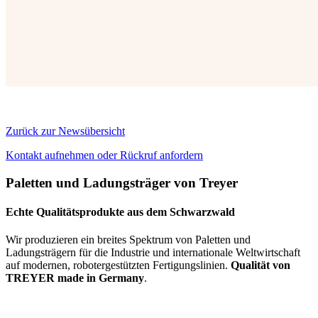
Zurück zur Newsübersicht
Kontakt aufnehmen oder Rückruf anfordern
Paletten und Ladungsträger von Treyer
Echte Qualitätsprodukte aus dem Schwarzwald
Wir produzieren ein breites Spektrum von Paletten und
Ladungsträgern für die Industrie und internationale Weltwirtschaft
auf modernen, robotergestützten Fertigungslinien.
Qualität von
TREYER made in Germany
.