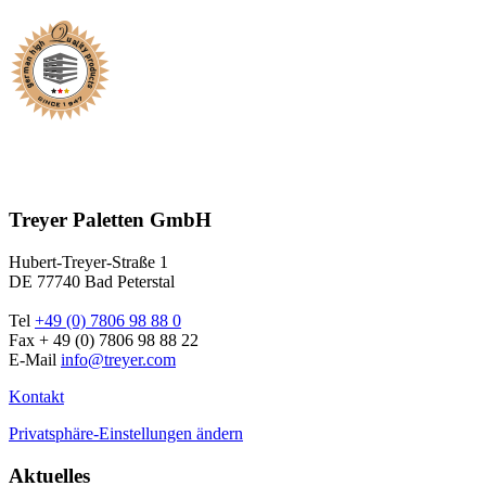
Treyer Paletten GmbH
Hubert-Treyer-Straße 1
DE 77740 Bad Peterstal
Tel
+49 (0) 7806 98 88 0
Fax + 49 (0) 7806 98 88 22
E-Mail
info@treyer.com
Kontakt
Privatsphäre-Einstellungen ändern
Aktuelles